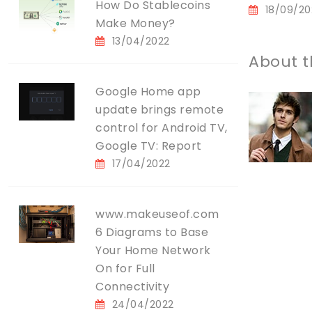
How Do Stablecoins
18/09/20
Make Money?
13/04/2022
About t
Google Home app
update brings remote
control for Android TV,
Google TV: Report
17/04/2022
www.makeuseof.com
6 Diagrams to Base
Your Home Network
On for Full
Connectivity
24/04/2022