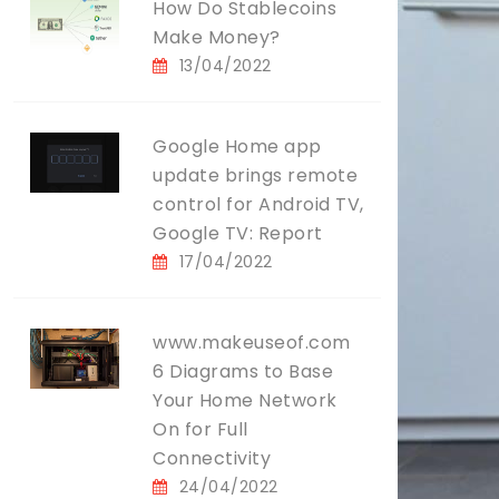
How Do Stablecoins
Make Money?
13/04/2022
Google Home app
update brings remote
control for Android TV,
Google TV: Report
17/04/2022
www.makeuseof.com
6 Diagrams to Base
Your Home Network
On for Full
Connectivity
24/04/2022